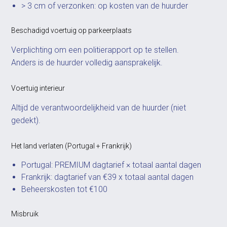
> 3 cm of verzonken: op kosten van de huurder
Beschadigd voertuig op parkeerplaats
Verplichting om een politierapport op te stellen.
Anders is de huurder volledig aansprakelijk.
Voertuig interieur
Altijd de verantwoordelijkheid van de huurder (niet
gedekt).
Het land verlaten (Portugal + Frankrijk)
Portugal: PREMIUM dagtarief × totaal aantal dagen
Frankrijk: dagtarief van €39 x totaal aantal dagen
Beheerskosten tot €100
Misbruik