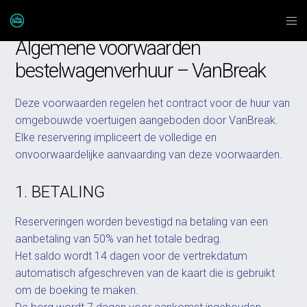
Algemene voorwaarden
bestelwagenverhuur – VanBreak
Deze voorwaarden regelen het contract voor de huur van
omgebouwde voertuigen aangeboden door VanBreak.
Elke reservering impliceert de volledige en
onvoorwaardelijke aanvaarding van deze voorwaarden.
1. BETALING
Reserveringen worden bevestigd na betaling van een
aanbetaling van 50% van het totale bedrag.
Het saldo wordt 14 dagen voor de vertrekdatum
automatisch afgeschreven van de kaart die is gebruikt
om de boeking te maken.