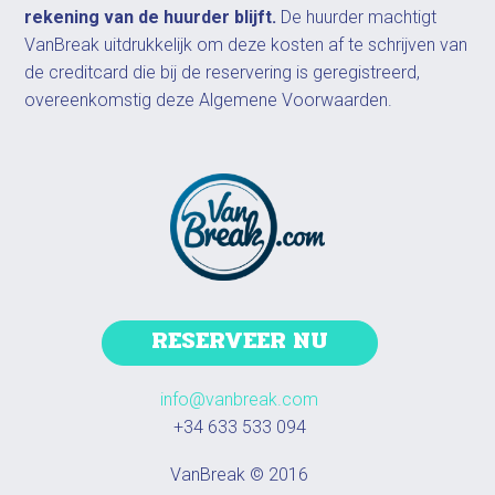
rekening van de huurder blijft.
De huurder machtigt
VanBreak uitdrukkelijk om deze kosten af te schrijven van
de creditcard die bij de reservering is geregistreerd,
overeenkomstig deze Algemene Voorwaarden.
RESERVEER NU
info@vanbreak.com
+34 633 533 094
VanBreak © 2016