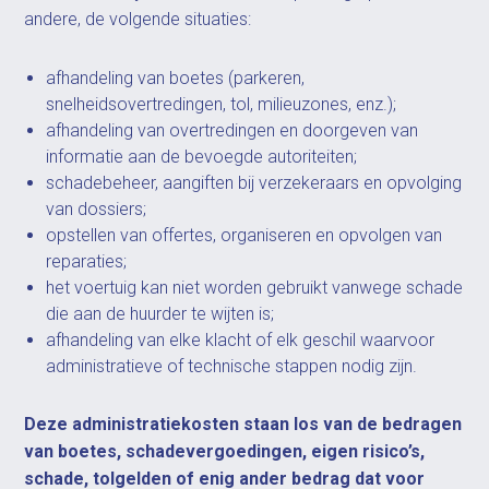
andere, de volgende situaties:
afhandeling van boetes (parkeren,
snelheidsovertredingen, tol, milieuzones, enz.);
afhandeling van overtredingen en doorgeven van
informatie aan de bevoegde autoriteiten;
schadebeheer, aangiften bij verzekeraars en opvolging
van dossiers;
opstellen van offertes, organiseren en opvolgen van
reparaties;
het voertuig kan niet worden gebruikt vanwege schade
die aan de huurder te wijten is;
afhandeling van elke klacht of elk geschil waarvoor
administratieve of technische stappen nodig zijn.
Deze administratiekosten staan los van de bedragen
van boetes, schadevergoedingen, eigen risico’s,
schade, tolgelden of enig ander bedrag dat voor