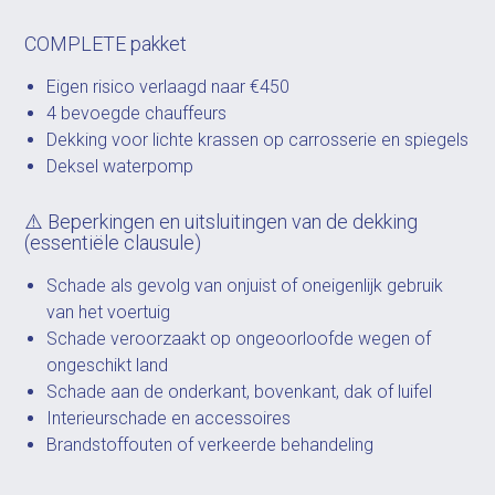
COMPLETE pakket
Eigen risico verlaagd naar €450
4 bevoegde chauffeurs
Dekking voor lichte krassen op carrosserie en spiegels
Deksel waterpomp
⚠️ Beperkingen en uitsluitingen van de dekking
(essentiële clausule)
Schade als gevolg van onjuist of oneigenlijk gebruik
van het voertuig
Schade veroorzaakt op ongeoorloofde wegen of
ongeschikt land
Schade aan de onderkant, bovenkant, dak of luifel
Interieurschade en accessoires
Brandstoffouten of verkeerde behandeling