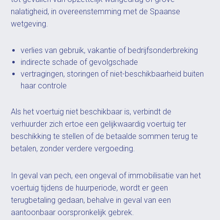
nalatigheid, in overeenstemming met de Spaanse
wetgeving.
verlies van gebruik, vakantie of bedrijfsonderbreking
indirecte schade of gevolgschade
vertragingen, storingen of niet-beschikbaarheid buiten
haar controle
Als het voertuig niet beschikbaar is, verbindt de
verhuurder zich ertoe een gelijkwaardig voertuig ter
beschikking te stellen of de betaalde sommen terug te
betalen, zonder verdere vergoeding.
In geval van pech, een ongeval of immobilisatie van het
voertuig tijdens de huurperiode, wordt er geen
terugbetaling gedaan, behalve in geval van een
aantoonbaar oorspronkelijk gebrek.