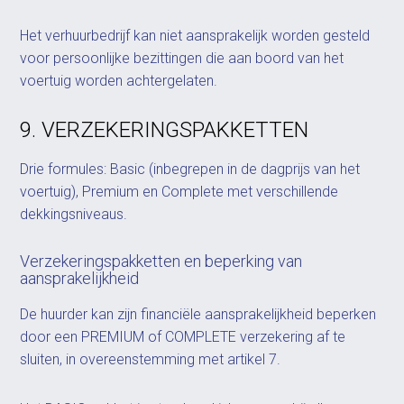
Het verhuurbedrijf kan niet aansprakelijk worden gesteld
voor persoonlijke bezittingen die aan boord van het
voertuig worden achtergelaten.
9. VERZEKERINGSPAKKETTEN
Drie formules: Basic (inbegrepen in de dagprijs van het
voertuig), Premium en Complete met verschillende
dekkingsniveaus.
Verzekeringspakketten en beperking van
aansprakelijkheid
De huurder kan zijn financiële aansprakelijkheid beperken
door een PREMIUM of COMPLETE verzekering af te
sluiten, in overeenstemming met artikel 7.