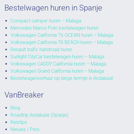
Bestelwagen huren in Spanje
Compact camper huren – Malaga
Mercedes Marco Polo bestelwagen huren
Volkswagen California T6 OCEAN huren – Malaga
Volkswagen California T6 BEACH huren – Malaga
Renault trafic handroad huren
Sunlight CityCar bestelwagen huren – Malaga
Volkswagen CADDY California huren – Malaga
Volkswagen Grand California huren – Malaga
Bestelwagenverhuur op lange termijn in Andalusië
VanBreaker
Blog
Roadtrip Andalusië (Spanje)
Reistips
Nieuws / Pers