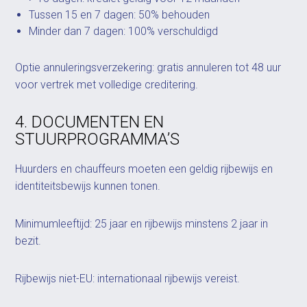
Tussen 15 en 7 dagen: 50% behouden
Minder dan 7 dagen: 100% verschuldigd
Optie annuleringsverzekering: gratis annuleren tot 48 uur
voor vertrek met volledige creditering.
4. DOCUMENTEN EN
STUURPROGRAMMA’S
Huurders en chauffeurs moeten een geldig rijbewijs en
identiteitsbewijs kunnen tonen.
Minimumleeftijd: 25 jaar en rijbewijs minstens 2 jaar in
bezit.
Rijbewijs niet-EU: internationaal rijbewijs vereist.