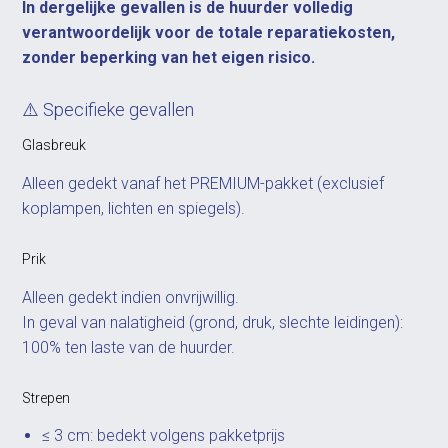
In dergelijke gevallen is de huurder volledig
verantwoordelijk voor de totale reparatiekosten,
zonder beperking van het eigen risico.
⚠️ Specifieke gevallen
Glasbreuk
Alleen gedekt vanaf het PREMIUM-pakket (exclusief
koplampen, lichten en spiegels).
Prik
Alleen gedekt indien onvrijwillig.
In geval van nalatigheid (grond, druk, slechte leidingen):
100% ten laste van de huurder.
Strepen
≤ 3 cm: bedekt volgens pakketprijs