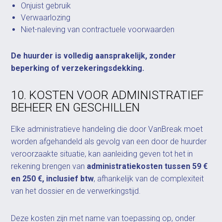
Onjuist gebruik
Verwaarlozing
Niet-naleving van contractuele voorwaarden
De huurder is volledig aansprakelijk, zonder
beperking of verzekeringsdekking.
10. KOSTEN VOOR ADMINISTRATIEF
BEHEER EN GESCHILLEN
Elke administratieve handeling die door VanBreak moet
worden afgehandeld als gevolg van een door de huurder
veroorzaakte situatie, kan aanleiding geven tot het in
rekening brengen van
administratiekosten tussen 59 €
en 250 €, inclusief btw
, afhankelijk van de complexiteit
van het dossier en de verwerkingstijd.
Deze kosten zijn met name van toepassing op, onder