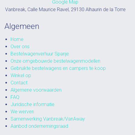
Google Map
Vanbreak, Calle Maurice Ravel, 29130 Alhaurin de la Torre
Algemeen
Home
Over ons
Bestelwagenverhuur Spanje
Onze omgebouwde bestelwagenmodellen
Gebruikte bestelwagens en campers te koop
Winkel op
Contact
Algemene voorwaarden
FAQ
Juridische informatie
We werven
Samenwerking Vanbreak/VanAway
Aanbod ondernemingsraad