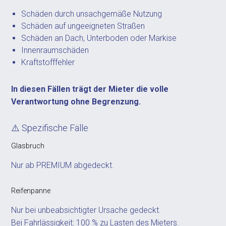
Schäden durch unsachgemäße Nutzung
Schäden auf ungeeigneten Straßen
Schäden an Dach, Unterboden oder Markise
Innenraumschäden
Kraftstofffehler
In diesen Fällen trägt der Mieter die volle
Verantwortung ohne Begrenzung.
⚠️ Spezifische Fälle
Glasbruch
Nur ab PREMIUM abgedeckt.
Reifenpanne
Nur bei unbeabsichtigter Ursache gedeckt.
Bei Fahrlässigkeit: 100 % zu Lasten des Mieters.