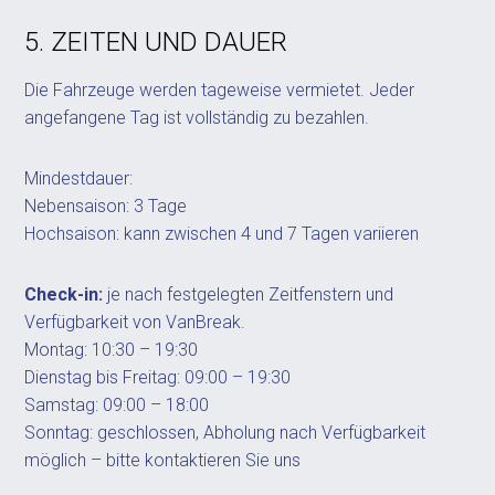
5. ZEITEN UND DAUER
Die Fahrzeuge werden tageweise vermietet. Jeder
angefangene Tag ist vollständig zu bezahlen.
Mindestdauer:
Nebensaison: 3 Tage
Hochsaison: kann zwischen 4 und 7 Tagen variieren
Check-in:
je nach festgelegten Zeitfenstern und
Verfügbarkeit von VanBreak.
Montag: 10:30 – 19:30
Dienstag bis Freitag: 09:00 – 19:30
Samstag: 09:00 – 18:00
Sonntag: geschlossen, Abholung nach Verfügbarkeit
möglich – bitte kontaktieren Sie uns