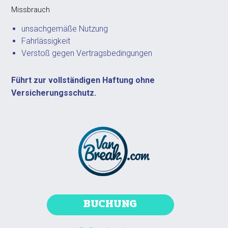
Missbrauch
unsachgemäße Nutzung
Fahrlässigkeit
Verstoß gegen Vertragsbedingungen
Führt zur vollständigen Haftung ohne
Versicherungsschutz.
BUCHUNG