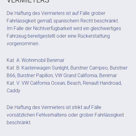
VERMIETERS
Die Haftung des Vermieters ist auf Fälle grober
Fahrlässigkeit gemäß spanischem Recht beschränkt.
Im Falle der Nichtverfügbarkeit wird ein gleichwertiges
Fahrzeug bereitgestellt oder eine Rückerstattung
vorgenommen.
Kat. A: Wohnmobil Benimar
Kat. B: Kastenwagen Sunlight, Burstner Campeo, Burstner
B66, Burstner Papillon, VW Grand California, Benimar
Kat. V: VW California Ocean, Beach, Renault Handroad,
Caddy
Die Haftung des Vermieters ist strikt auf Fälle
vorsätzlichen Fehlverhaltens oder grober Fahrlässigkeit
beschränkt.