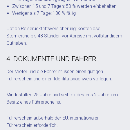
Zwischen 15 und 7 Tagen: 50 % werden einbehalten
Weniger als 7 Tage: 100 % fällig
Option Reiserücktrittsversicherung: kostenlose
Stornierung bis 48 Stunden vor Abreise mit vollständigem
Guthaben.
4. DOKUMENTE UND FAHRER
Der Mieter und die Fahrer müssen einen gültigen
Führerschein und einen Identitätsnachweis vorlegen.
Mindestalter: 25 Jahre und seit mindestens 2 Jahren im
Besitz eines Führerscheins.
Führerschein außerhalb der EU: internationaler
Führerschein erforderlich.