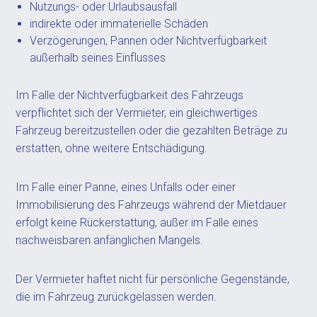
Nutzungs- oder Urlaubsausfall
indirekte oder immaterielle Schäden
Verzögerungen, Pannen oder Nichtverfügbarkeit
außerhalb seines Einflusses
Im Falle der Nichtverfügbarkeit des Fahrzeugs
verpflichtet sich der Vermieter, ein gleichwertiges
Fahrzeug bereitzustellen oder die gezahlten Beträge zu
erstatten, ohne weitere Entschädigung.
Im Falle einer Panne, eines Unfalls oder einer
Immobilisierung des Fahrzeugs während der Mietdauer
erfolgt keine Rückerstattung, außer im Falle eines
nachweisbaren anfänglichen Mangels.
Der Vermieter haftet nicht für persönliche Gegenstände,
die im Fahrzeug zurückgelassen werden.