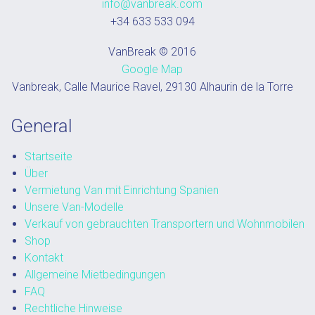
info@vanbreak.com
+34 633 533 094
VanBreak © 2016
Google Map
Vanbreak, Calle Maurice Ravel, 29130 Alhaurin de la Torre
General
Startseite
Über
Vermietung Van mit Einrichtung Spanien
Unsere Van-Modelle
Verkauf von gebrauchten Transportern und Wohnmobilen
Shop
Kontakt
Allgemeine Mietbedingungen
FAQ
Rechtliche Hinweise