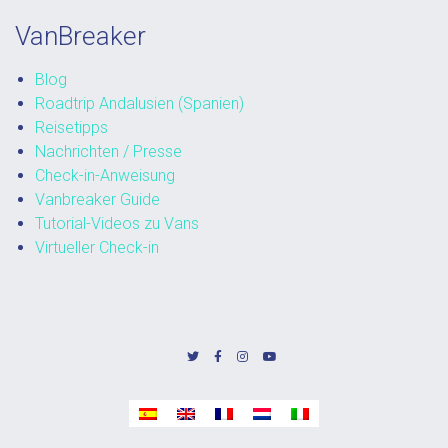
VanBreaker
Blog
Roadtrip Andalusien (Spanien)
Reisetipps
Nachrichten / Presse
Check-in-Anweisung
Vanbreaker Guide
Tutorial-Videos zu Vans
Virtueller Check-in