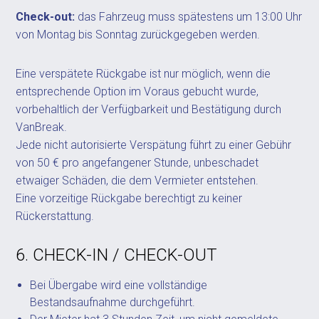
Check-out:
das Fahrzeug muss spätestens um 13:00 Uhr
von Montag bis Sonntag zurückgegeben werden.
Eine verspätete Rückgabe ist nur möglich, wenn die
entsprechende Option im Voraus gebucht wurde,
vorbehaltlich der Verfügbarkeit und Bestätigung durch
VanBreak.
Jede nicht autorisierte Verspätung führt zu einer Gebühr
von 50 € pro angefangener Stunde, unbeschadet
etwaiger Schäden, die dem Vermieter entstehen.
Eine vorzeitige Rückgabe berechtigt zu keiner
Rückerstattung.
6. CHECK-IN / CHECK-OUT
Bei Übergabe wird eine vollständige
Bestandsaufnahme durchgeführt.