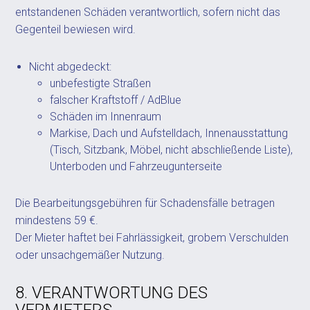
entstandenen Schäden verantwortlich, sofern nicht das
Gegenteil bewiesen wird.
Nicht abgedeckt:
unbefestigte Straßen
falscher Kraftstoff / AdBlue
Schäden im Innenraum
Markise, Dach und Aufstelldach, Innenausstattung
(Tisch, Sitzbank, Möbel, nicht abschließende Liste),
Unterboden und Fahrzeugunterseite
Die Bearbeitungsgebühren für Schadensfälle betragen
mindestens 59 €.
Der Mieter haftet bei Fahrlässigkeit, grobem Verschulden
oder unsachgemäßer Nutzung.
8. VERANTWORTUNG DES