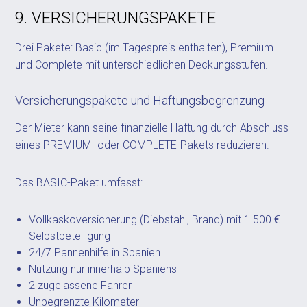
9. VERSICHERUNGSPAKETE
Drei Pakete: Basic (im Tagespreis enthalten), Premium
und Complete mit unterschiedlichen Deckungsstufen.
Versicherungspakete und Haftungsbegrenzung
Der Mieter kann seine finanzielle Haftung durch Abschluss
eines PREMIUM- oder COMPLETE-Pakets reduzieren.
Das BASIC-Paket umfasst:
Vollkaskoversicherung (Diebstahl, Brand) mit 1.500 €
Selbstbeteiligung
24/7 Pannenhilfe in Spanien
Nutzung nur innerhalb Spaniens
2 zugelassene Fahrer
Unbegrenzte Kilometer