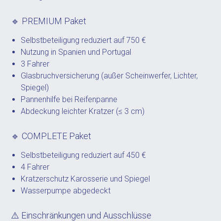
🔹 PREMIUM Paket
Selbstbeteiligung reduziert auf 750 €
Nutzung in Spanien und Portugal
3 Fahrer
Glasbruchversicherung (außer Scheinwerfer, Lichter,
Spiegel)
Pannenhilfe bei Reifenpanne
Abdeckung leichter Kratzer (≤ 3 cm)
🔹 COMPLETE Paket
Selbstbeteiligung reduziert auf 450 €
4 Fahrer
Kratzerschutz Karosserie und Spiegel
Wasserpumpe abgedeckt
⚠️ Einschränkungen und Ausschlüsse