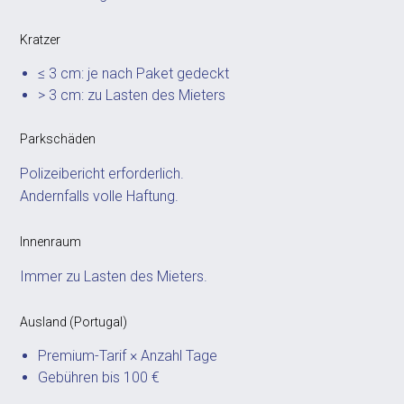
Kratzer
≤ 3 cm: je nach Paket gedeckt
> 3 cm: zu Lasten des Mieters
Parkschäden
Polizeibericht erforderlich.
Andernfalls volle Haftung.
Innenraum
Immer zu Lasten des Mieters.
Ausland (Portugal)
Premium-Tarif × Anzahl Tage
Gebühren bis 100 €