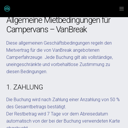
Allgemeine Mietbedingungen für
Campervans – VanBreak
Diese allgemeinen Geschäftsbedingungen regeln den
Mietvertrag für die von VanBreak angebotenen
Camperfahrzeuge. Jede Buchung gilt als vollständige,
uneingeschränkte und vorbehaltlose Zustimmung zu
diesen Bedingungen.
1. ZAHLUNG
Die Buchung wird nach Zahlung einer Anzahlung von 50 %
des Gesamtbetrags bestätigt.
Der Restbetrag wird 7 Tage vor dem Abreisedatum
automatisch von der bei der Buchung verwendeten Karte