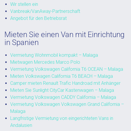
Wir stellen ein
Vanbreak/VanAway-Partnerschaft
Angebot für den Betriebsrat
Mieten Sie einen Van mit Einrichtung
in Spanien
Vermietung Wohnmobil kompakt – Malaga
Mietwagen Mercedes Marco Polo
Vermietung Volkswagen California T6 OCEAN – Malaga
Mieten Volkswagen California T6 BEACH – Malaga
Camper mieten Renault Trafic Handroad mit Anhänger
Mieten Sie Sunlight CityCar Kastenwagen – Malaga
Vermietung Volkswagen CADDY California – Malaga
Vermietung Volkswagen Volkswagen Grand California –
Malaga
Langfristige Vermietung von eingerichteten Vans in
Andalusien