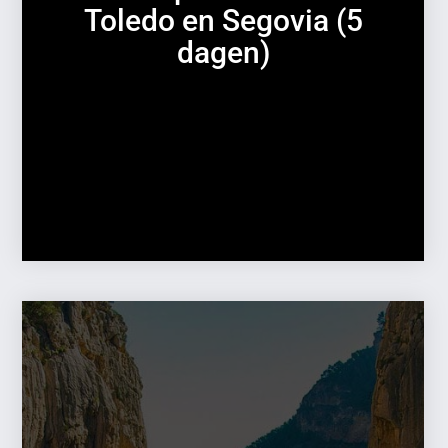
Toledo en Segovia (5
dagen)