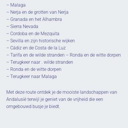
– Malaga
– Nerja en de grotten van Nerja
– Granada en het Alhambra
– Sierra Nevada
– Cordoba en de Mezquita
– Sevilla en zijn historische wijken
– Cádiz en de Costa de la Luz
– Tarifa en de wilde stranden – Ronda en de witte dorpen
– Terugkeer naar . wilde stranden
– Ronda en de witte dorpen
– Terugkeer naar Malaga
Met deze route ontdek je de mooiste landschappen van
Andalusië terwijl je geniet van de vrijheid die een
omgebouwd busje je biedt.