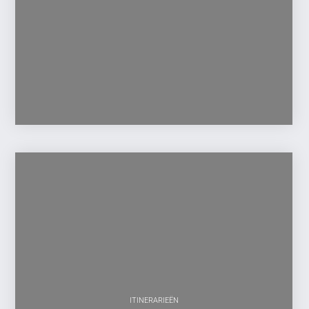
ITINERARIEËN