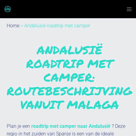
Home
> Andalusië roadtrip met camper
ANDALUSIË
ROADTRIP MET
CAMPER:
ROUTEBESCHRIJVING
VANUIT MALAGA
Plan je een
roadtrip met camper naar Andalusië
? Deze
regio in het zuiden van Spanje is een van de ideale