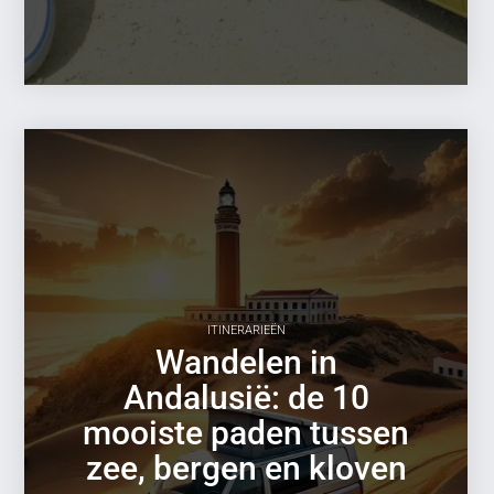
ITINERARIEËN
Wandelen in
Andalusië: de 10
mooiste paden tussen
zee, bergen en kloven