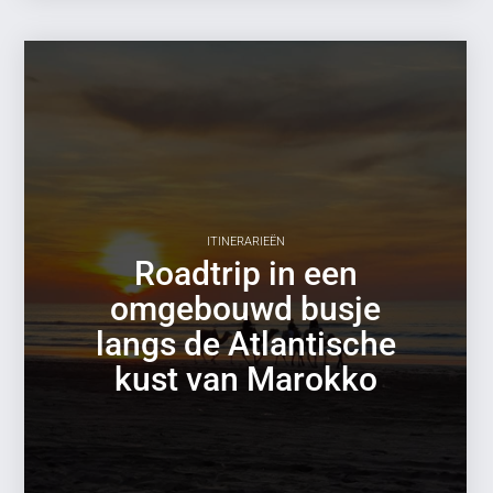
ITINERARIEËN
Roadtrip in een
omgebouwd busje
langs de Atlantische
kust van Marokko