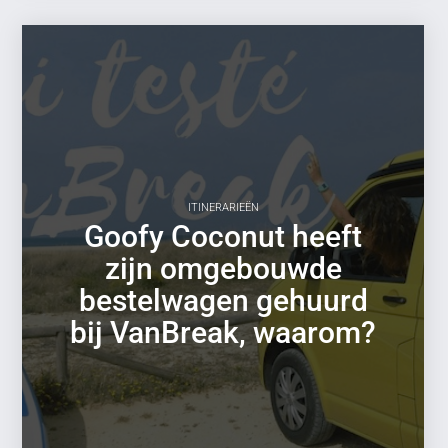
ITINERARIEËN
Goofy Coconut heeft
zijn omgebouwde
bestelwagen gehuurd
bij VanBreak, waarom?