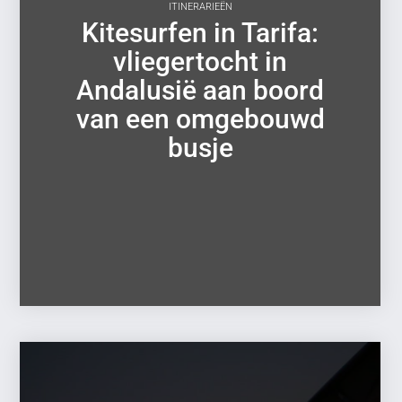
ITINERARIEËN
Kitesurfen in Tarifa:
vliegertocht in
Andalusië aan boord
van een omgebouwd
busje