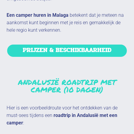
Een camper huren in Malaga
betekent dat je meteen na
aankomst kunt beginnen met je reis en gemakkelijk de
hele regio kunt verkennen.
PRIJZEN & BESCHIKBAARHEID
ANDALUSIË ROADTRIP MET
CAMPER (10 DAGEN)
Hier is een voorbeeldroute voor het ontdekken van de
must-sees tijdens een
roadtrip in Andalusië met een
camper
: