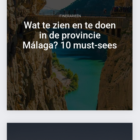
ITINERARIEËN
Wat te zien en te doen
in de provincie
Málaga? 10 must-sees