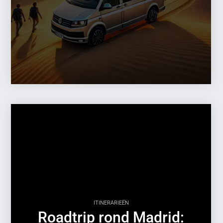
ITINERARIEËN
Roadtrip rond Madrid: