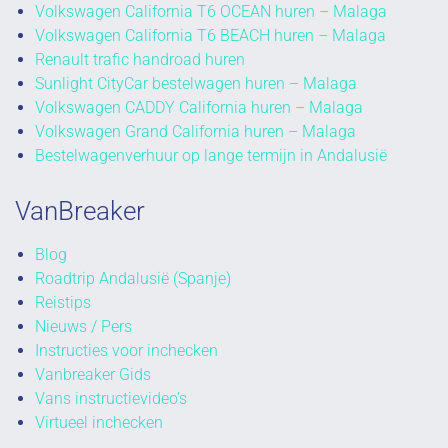
Volkswagen California T6 OCEAN huren – Malaga
Volkswagen California T6 BEACH huren – Malaga
Renault trafic handroad huren
Sunlight CityCar bestelwagen huren – Malaga
Volkswagen CADDY California huren – Malaga
Volkswagen Grand California huren – Malaga
Bestelwagenverhuur op lange termijn in Andalusië
VanBreaker
Blog
Roadtrip Andalusië (Spanje)
Reistips
Nieuws / Pers
Instructies voor inchecken
Vanbreaker Gids
Vans instructievideo’s
Virtueel inchecken