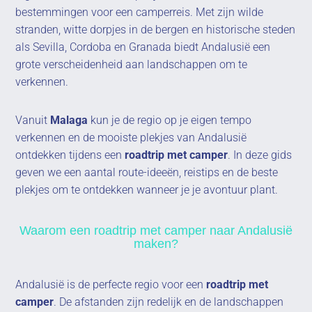
bestemmingen voor een camperreis. Met zijn wilde
stranden, witte dorpjes in de bergen en historische steden
als Sevilla, Cordoba en Granada biedt Andalusië een
grote verscheidenheid aan landschappen om te
verkennen.
Vanuit
Malaga
kun je de regio op je eigen tempo
verkennen en de mooiste plekjes van Andalusië
ontdekken tijdens een
roadtrip met camper
. In deze gids
geven we een aantal route-ideeën, reistips en de beste
plekjes om te ontdekken wanneer je je avontuur plant.
Waarom een roadtrip met camper naar Andalusië
maken?
Andalusië is de perfecte regio voor een
roadtrip met
camper
. De afstanden zijn redelijk en de landschappen