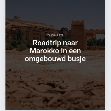
ITINERARIEËN
Roadtrip naar
Marokko in een
omgebouwd busje