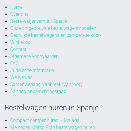
Home
Over ons
Bestelwagenverhuur Spanje
Onze omgebouwde bestelwagenmodellen
Gebruikte bestelwagens en campers te koop
Winkel op
Contact
Algemene voorwaarden
FAQ
Juridische informatie
We werven
Samenwerking Vanbreak/VanAway
Aanbod ondernemingsraad
Bestelwagen huren in Spanje
Compact camper huren – Malaga
Mercedes Marco Polo bestelwagen huren