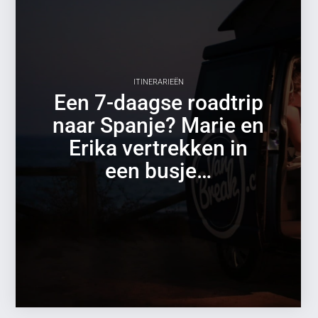
ITINERARIEËN
Een 7-daagse roadtrip
naar Spanje? Marie en
Erika vertrekken in
een busje…