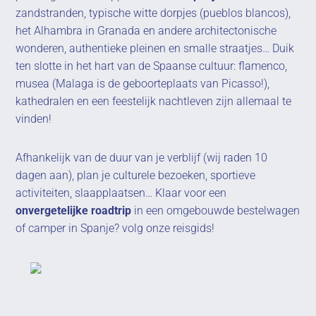
zandstranden, typische witte dorpjes (pueblos blancos),
het Alhambra in Granada en andere architectonische
wonderen, authentieke pleinen en smalle straatjes… Duik
ten slotte in het hart van de Spaanse cultuur: flamenco,
musea (Malaga is de geboorteplaats van Picasso!),
kathedralen en een feestelijk nachtleven zijn allemaal te
vinden!
Afhankelijk van de duur van je verblijf (wij raden 10
dagen aan), plan je culturele bezoeken, sportieve
activiteiten, slaapplaatsen… Klaar voor een
onvergetelijke roadtrip
in een omgebouwde bestelwagen
of camper in Spanje? volg onze reisgids!