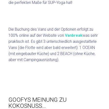
die perfekten Maße für SUP-Yoga hat!
Die Buchung des Vans und der Optionen erfolgt zu
100% online auf der Website von
Vanbreak
was sehr
praktisch ist. Es gibt 3 unterschiedlich ausgestattete
Vans (die Flotte wird aber bald erweitert): 1 OCEAN
(mit eingebauter Küche) und 2 BEACH (ohne Küche,
aber mit Campingausrüstung).
GOOFYS MEINUNG ZU
KOKOSNUSS…