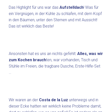
Das Highlight für uns war das
Aufstelldach
! Was für
ein Vergnügen, in der Kühle zu schlafen, mit dem Kopf
in den Bäumen, unter den Sternen und mit Aussicht!
Das ist wirklich das Beste!
Ansonsten hat es uns an nichts gefehlt:
Alles, was wir
zum Kochen brauch
ten, war vorhanden, Tisch und
Stühle im Freien, die tragbare Dusche, Erste-Hilfe-Set
…
Wir waren an der
Costa de la Luz
unterwegs und in
dieser Ecke hatten wir wirklich keine Probleme damit,