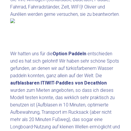
Fahrrad, Fahrradständer, Zelt, WIFI)! Olivier und
Aurélien werden gerne versuchen, sie zu beantworten.
Wir hatten uns für die
Option Paddeln
entschieden
und es hat sich gelohnt! Wir haben sehr schöne Spots
gefunden, an denen wir auf türkisfarbenem Wasser
paddeln konnten, ganz allein auf der Welt. Die
aufblasbaren ITIWIT-Paddles von Decathlon
wurden zum Mieten angeboten, so dass ich dieses
Modell testen konnte, das wirklich sehr praktisch zu
benutzen ist (Aufblasen in 10 Minuten, optimierte
Aufbewahrung, Transport im Rucksack (aber nicht
mehr als 20 Minuten Fußweg), das sogar eine
Longboard-Nutzung auf kleinen Wellen ermöglicht und