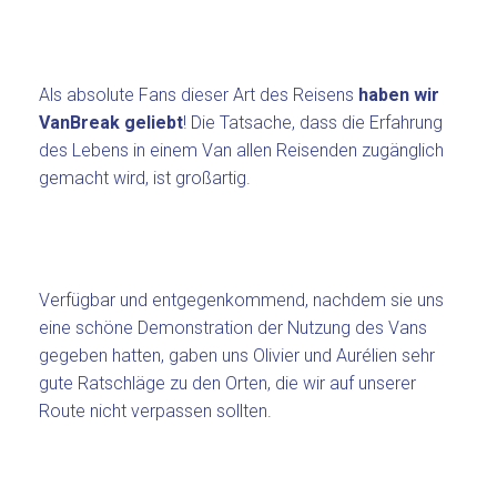
Als absolute Fans dieser Art des Reisens
haben wir
VanBreak geliebt
! Die Tatsache, dass die Erfahrung
des Lebens in einem Van allen Reisenden zugänglich
gemacht wird, ist großartig.
Verfügbar und entgegenkommend, nachdem sie uns
eine schöne Demonstration der Nutzung des Vans
gegeben hatten, gaben uns Olivier und Aurélien sehr
gute Ratschläge zu den Orten, die wir auf unserer
Route nicht verpassen sollten.