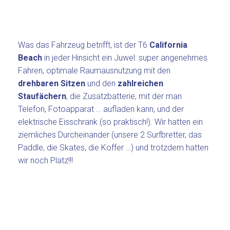
Was das Fahrzeug betrifft, ist der T6
California
Beach
in jeder Hinsicht ein Juwel: super angenehmes
Fahren, optimale Raumausnutzung mit den
drehbaren Sitzen
und den
zahlreichen
Staufächern
, die Zusatzbatterie, mit der man
Telefon, Fotoapparat … aufladen kann, und der
elektrische Eisschrank (so praktisch!). Wir hatten ein
ziemliches Durcheinander (unsere 2 Surfbretter, das
Paddle, die Skates, die Koffer …) und trotzdem hatten
wir noch Platz!!!