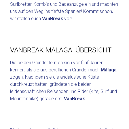
Surfbretter, Kombis und Badeanzüge ein und machten
uns auf den Weg ins tiefste Spanien! Kommt schon,
wir stellen euch
VanBreak
vor!
VANBREAK MALAGA: ÜBERSICHT
Die beiden Gründer lernten sich vor fünf Jahren
kennen, als sie aus beruflichen Gründen nach
Málaga
zogen. Nachdem sie die andalusische Küste
durchkreuzt hatten, gründeten die beiden
leidenschaftlichen Reisenden und Rider (Kite, Surf und
Mountainbike) gerade erst
VanBreak
.