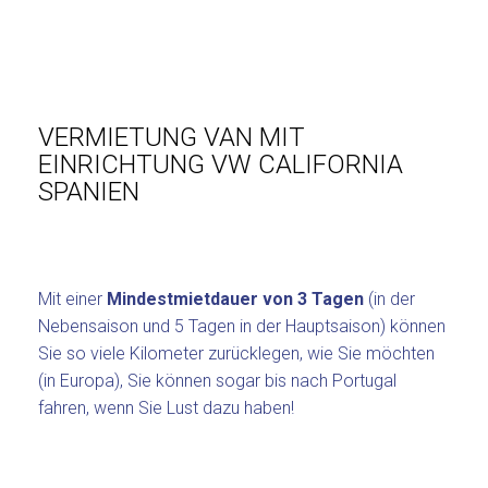
VERMIETUNG VAN MIT
EINRICHTUNG VW CALIFORNIA
SPANIEN
Mit einer
Mindestmietdauer von 3 Tagen
(in der
Nebensaison und 5 Tagen in der Hauptsaison) können
Sie so viele Kilometer zurücklegen, wie Sie möchten
(in Europa), Sie können sogar bis nach Portugal
fahren, wenn Sie Lust dazu haben!