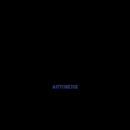
AUTOREISE