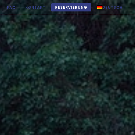
FAQ
KONTAKT
RESERVIERUNG
DEUTSCH