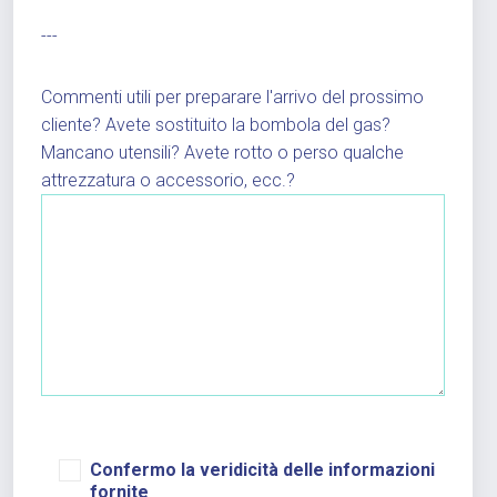
---
Commenti utili per preparare l'arrivo del prossimo
cliente? Avete sostituito la bombola del gas?
Mancano utensili? Avete rotto o perso qualche
attrezzatura o accessorio, ecc.?
Confermo la veridicità delle informazioni
fornite