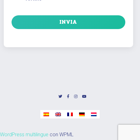
WordPress multilingue
con WPML