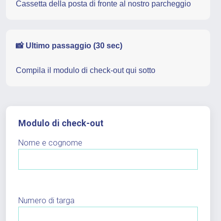
Cassetta della posta di fronte al nostro parcheggio
📸 Ultimo passaggio (30 sec)
Compila il modulo di check-out qui sotto
Modulo di check-out
Nome e cognome
Numero di targa