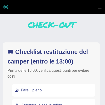
CHECK-OUT
🚐 Checklist restituzione del
camper (entro le 13:00)
Prima delle 13:00, verifica questi punti per evitare
costi
⛽
Fare il pieno