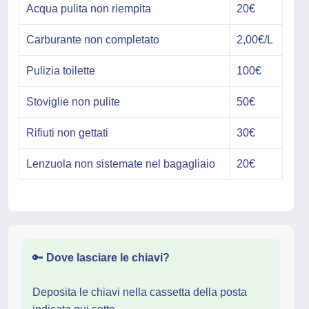
Acqua pulita non riempita
20€
Carburante non completato
2,00€/L
Pulizia toilette
100€
Stoviglie non pulite
50€
Rifiuti non gettati
30€
Lenzuola non sistemate nel bagagliaio
20€
🔑
Dove lasciare le chiavi?
Deposita le chiavi nella cassetta della posta