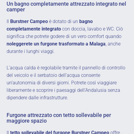
Un bagno completamente attrezzato integrato nel
camper
Il
Burstner Campeo
è dotato di un
bagno
completamente integrato
con doccia, lavabo e WC. Ciò
significa che potrete godere di un vero comfort quando
noleggerete un furgone trasformato a Malaga
, anche
durante i lunghi viaggi.
L’acqua calda è regolabile tramite il pannello di controllo
del veicolo e il serbatoio dell’acqua consente
un’autonomia di diversi giorni. Potrete così viaggiare
liberamente e scoprire i paesaggi dell’Andalusia senza
dipendere dalle infrastrutture.
Furgone attrezzato con tetto sollevabile per
maggiore spazio
Il
tetto sollevabile del furgone Burstner Campeo
offre