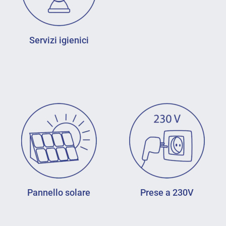
Servizi igienici
Pannello solare
Prese a 230V