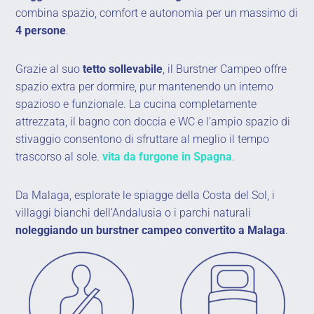
combina spazio, comfort e autonomia per un massimo di
4 persone
.
Grazie al suo
tetto sollevabile
, il Burstner Campeo offre
spazio extra per dormire, pur mantenendo un interno
spazioso e funzionale. La cucina completamente
attrezzata, il bagno con doccia e WC e l’ampio spazio di
stivaggio consentono di sfruttare al meglio il tempo
trascorso al sole.
vita da furgone in Spagna
.
Da Malaga, esplorate le spiagge della Costa del Sol, i
villaggi bianchi dell’Andalusia o i parchi naturali
noleggiando un burstner campeo convertito a Malaga
.