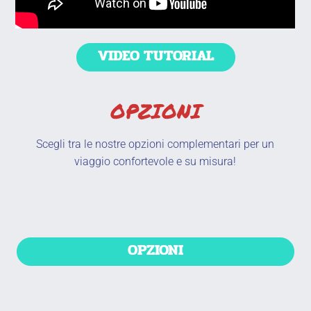
VIDEO TUTORIAL
OPZIONI
Scegli tra le nostre opzioni complementari per un
viaggio confortevole e su misura!
OPZIONI