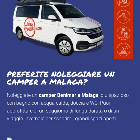
PREFERITE NOLEGGIARE UN
CAMPER A MALAGA?
Noleggiate un
camper Benimar
a Malaga
, più spazioso,
con bagno con acqua calda, doccia e WC. Puoi
approfittare di un soggiorno di lunga durata o di un
viaggio invernale per scoprire i grandi spazi aperti.