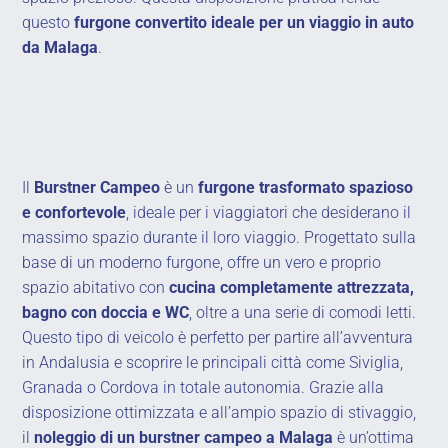
questo
furgone convertito ideale per un viaggio in auto
da Malaga
.
Il
Burstner Campeo
è un
furgone trasformato spazioso
e confortevole
, ideale per i viaggiatori che desiderano il
massimo spazio durante il loro viaggio. Progettato sulla
base di un moderno furgone, offre un vero e proprio
spazio abitativo con
cucina completamente attrezzata,
bagno con doccia e WC
, oltre a una serie di comodi letti.
Questo tipo di veicolo è perfetto per partire all’avventura
in Andalusia e scoprire le principali città come Siviglia,
Granada o Cordova in totale autonomia. Grazie alla
disposizione ottimizzata e all’ampio spazio di stivaggio,
il
noleggio di un burstner campeo a Malaga
è un’ottima