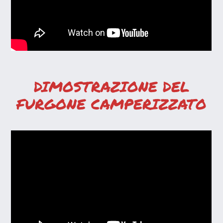
DIMOSTRAZIONE DEL
FURGONE CAMPERIZZATO