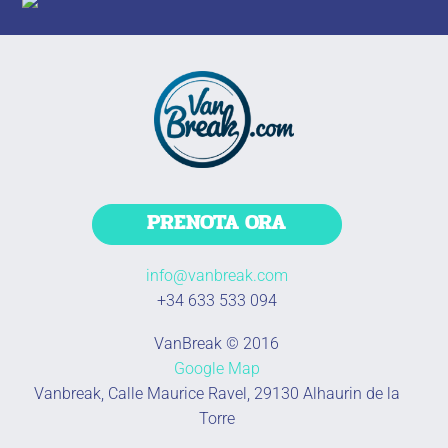
PRENOTA ORA
info@vanbreak.com
+34 633 533 094
VanBreak © 2016
Google Map
Vanbreak, Calle Maurice Ravel, 29130 Alhaurin de la
Torre