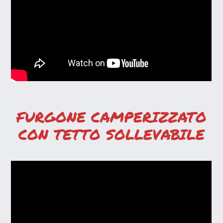
FURGONE CAMPERIZZATO
CON TETTO SOLLEVABILE