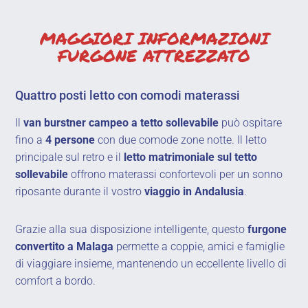
MAGGIORI INFORMAZIONI
FURGONE ATTREZZATO
Quattro posti letto con comodi materassi
Il
van burstner campeo a tetto sollevabile
può ospitare
fino a
4 persone
con due comode zone notte. Il letto
principale sul retro e il
letto matrimoniale sul tetto
sollevabile
offrono materassi confortevoli per un sonno
riposante durante il vostro
viaggio in Andalusia
.
Grazie alla sua disposizione intelligente, questo
furgone
convertito a Malaga
permette a coppie, amici e famiglie
di viaggiare insieme, mantenendo un eccellente livello di
comfort a bordo.