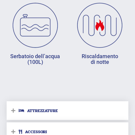
Serbatoio dell’acqua
Riscaldamento
(100L)
di notte
ATTREZZATURE
ACCESSORI