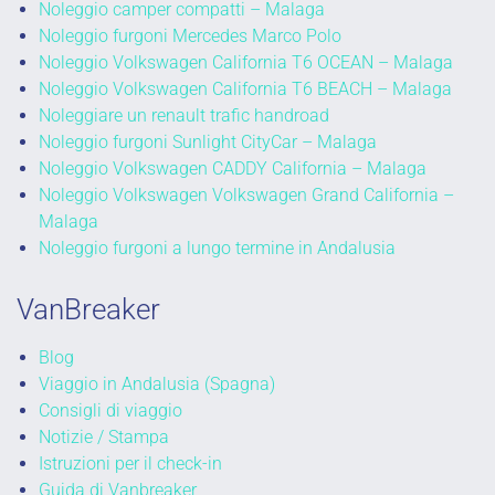
Noleggio camper compatti – Malaga
Noleggio furgoni Mercedes Marco Polo
Noleggio Volkswagen California T6 OCEAN – Malaga
Noleggio Volkswagen California T6 BEACH – Malaga
Noleggiare un renault trafic handroad
Noleggio furgoni Sunlight CityCar – Malaga
Noleggio Volkswagen CADDY California – Malaga
Noleggio Volkswagen Volkswagen Grand California –
Malaga
Noleggio furgoni a lungo termine in Andalusia
VanBreaker
Blog
Viaggio in Andalusia (Spagna)
Consigli di viaggio
Notizie / Stampa
Istruzioni per il check-in
Guida di Vanbreaker