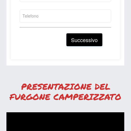
PRESENTAZIONE DEL
FURGONE CAMPERIZZATO