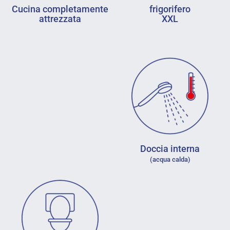
Cucina completamente
frigorifero
attrezzata
XXL
Doccia interna
(acqua calda)