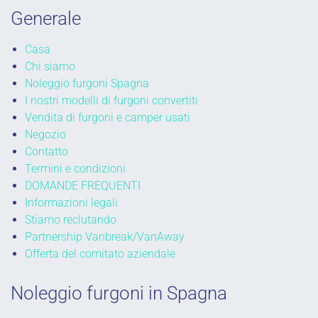
Generale
Casa
Chi siamo
Noleggio furgoni Spagna
I nostri modelli di furgoni convertiti
Vendita di furgoni e camper usati
Negozio
Contatto
Termini e condizioni
DOMANDE FREQUENTI
Informazioni legali
Stiamo reclutando
Partnership Vanbreak/VanAway
Offerta del comitato aziendale
Noleggio furgoni in Spagna