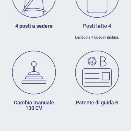
4 posti a sedere
Posti letto 4
Lenzuola + cuscini inclusi.
Cambio manuale
Patente di guida
B
130 CV