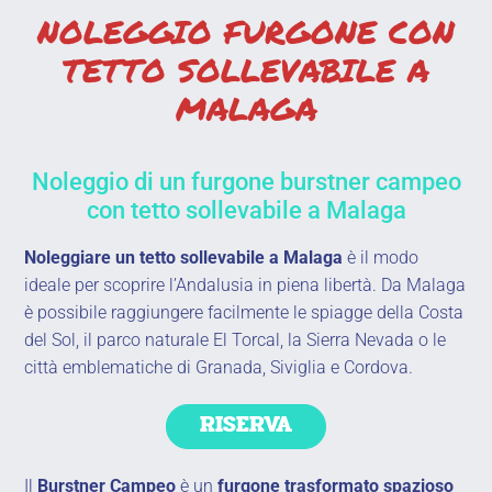
NOLEGGIO FURGONE CON
TETTO SOLLEVABILE A
MALAGA
Noleggio di un furgone burstner campeo
con tetto sollevabile a Malaga
Noleggiare un tetto sollevabile a Malaga
è il modo
ideale per scoprire l’Andalusia in piena libertà. Da Malaga
è possibile raggiungere facilmente le spiagge della Costa
del Sol, il parco naturale El Torcal, la Sierra Nevada o le
città emblematiche di Granada, Siviglia e Cordova.
RISERVA
Il
Burstner Campeo
è un
furgone trasformato spazioso