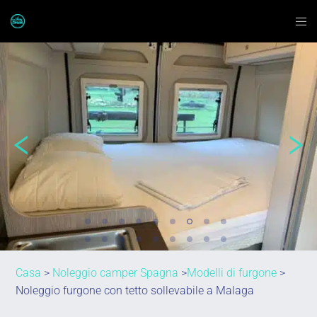
Casa
>
Noleggio camper Spagna
>
Modelli di furgone
>
Noleggio furgone con tetto sollevabile a Malaga