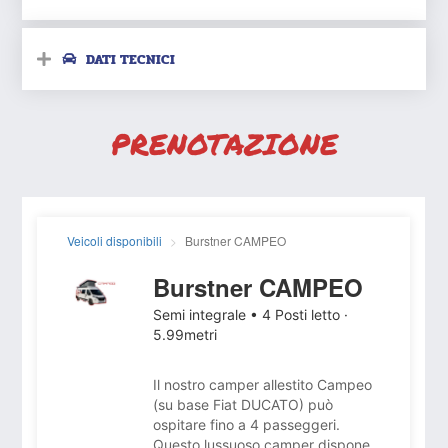
DATI TECNICI
PRENOTAZIONE