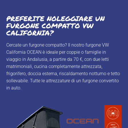
PREFERITE NOLEGGIARE UN
FURGONE COMPATTO VW
CALIFORNIA?
Cercate un furgone compatto? Il nostro furgone
VW
California OCEAN
è ideale per coppie o famiglie in
viaggio in Andalusia, a partire da 70 €, con due letti
matrimoniali, cucina completamente attrezzata,
frigorifero, doccia esterna, riscaldamento notturno e tetto
sollevabile. Tutte le attrezzature di un furgone convertito
in auto.