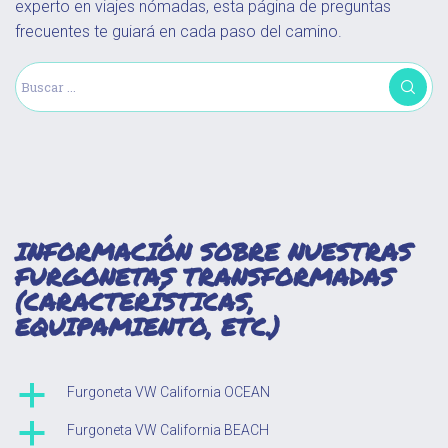
experto en viajes nómadas, esta página de preguntas
frecuentes te guiará en cada paso del camino.
INFORMACIÓN SOBRE NUESTRAS
FURGONETAS TRANSFORMADAS
(CARACTERÍSTICAS,
EQUIPAMIENTO, ETC.)
a
Furgoneta VW California OCEAN
a
Furgoneta VW California BEACH