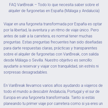
FAQ VanBreak – Todo lo que necesita saber sobre el
alquiler de furgonetas en España (Málaga y Andalucía)
Viajar en una furgoneta transformada por España es optar
por la libertad, la aventura y un ritmo de viaje único. Pero
antes de salir a la carretera, es normal tener muchas
preguntas. Estas preguntas frecuentes han sido diseñadas
para darte respuestas claras, prácticas y transparentes
sobre el alquiler de furgonetas con VanBreak, con salida
desde Málaga o Sevilla. Nuestro objetivo es sencillo:
ayudarte a reservar y viajar con tranquilidad, sin estrés ni
sorpresas desagradables.
En VanBreak llevamos varios años ayudando a viajeros de
todo el mundo a descubrir Andalucía, Portugal y el sur de
Europa en una furgoneta transformada. Tanto si estás
planeando tu primer viaje por carretera como si ya eres un