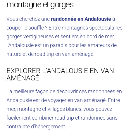
montagne et gorges
Vous cherchez une
randonnée en Andalousie
à
couper le souffle ? Entre montagnes spectaculaires,
gorges vertigineuses et sentiers en bord de mer,
l’Andalousie est un paradis pour les amateurs de
nature et de road trip en van aménagé.
EXPLORER L’ANDALOUSIE EN VAN
AMÉNAGÉ
La meilleure façon de découvrir ces randonnées en
Andalousie est de voyager en van aménagé. Entre
mer, montagne et villages blancs, vous pouvez
facilement combiner road trip et randonnée sans
contrainte d’hébergement.