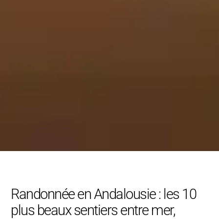
Randonnée en Andalousie : les 10
plus beaux sentiers entre mer,