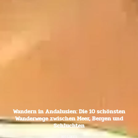
Wandern in Andalusien: Die 10 schönsten
Wanderwege zwischen Meer, Bergen und
Schluchten
NO LIKES